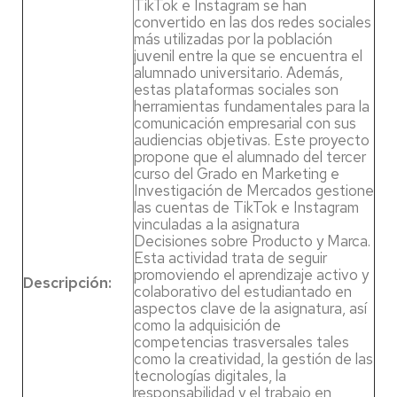
TikTok e Instagram se han
convertido en las dos redes sociales
más utilizadas por la población
juvenil entre la que se encuentra el
alumnado universitario. Además,
estas plataformas sociales son
herramientas fundamentales para la
comunicación empresarial con sus
audiencias objetivas. Este proyecto
propone que el alumnado del tercer
curso del Grado en Marketing e
Investigación de Mercados gestione
las cuentas de TikTok e Instagram
vinculadas a la asignatura
Decisiones sobre Producto y Marca.
Esta actividad trata de seguir
promoviendo el aprendizaje activo y
Descripción:
colaborativo del estudiantado en
aspectos clave de la asignatura, así
como la adquisición de
competencias trasversales tales
como la creatividad, la gestión de las
tecnologías digitales, la
responsabilidad y el trabajo en