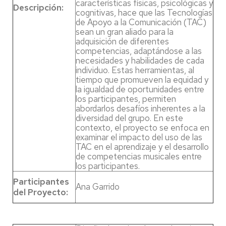
características físicas, psicológicas y
Descripción:
cognitivas, hace que las Tecnologías
de Apoyo a la Comunicación (TAC)
sean un gran aliado para la
adquisición de diferentes
competencias, adaptándose a las
necesidades y habilidades de cada
individuo. Estas herramientas, al
tiempo que promueven la equidad y
la igualdad de oportunidades entre
los participantes, permiten
abordarlos desafíos inherentes a la
diversidad del grupo. En este
contexto, el proyecto se enfoca en
examinar el impacto del uso de las
TAC en el aprendizaje y el desarrollo
de competencias musicales entre
los participantes.
Participantes
Ana Garrido
del Proyecto: