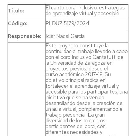
El canto coral inclusivo: estrategias
Título:
de aprendizaje virtual y accesible
Código:
PIIDUZ 5179/2024
Responsable:
Iciar Nadal García
Este proyecto constituye la
continuidad al trabajo llevado a cabo
con el coro Inclusivo Cantatutti de
la Universidad de Zaragoza en
proyectos previos, desde el
curso académico 2017-18. Su
objetivo principal radica en
fortalecer el aprendizaje virtual y
accesible para los participantes, una
iniciativa que se ha venido
desarrollando desde la creación de
un aula virtual, complementando el
trabajo presencial. La gran
diversidad de los miembros
participantes del coro, con
diferentes necesidades y