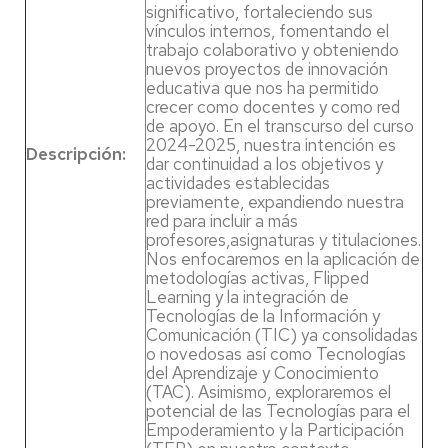
significativo, fortaleciendo sus
vínculos internos, fomentando el
trabajo colaborativo y obteniendo
nuevos proyectos de innovación
educativa que nos ha permitido
crecer como docentes y como red
de apoyo. En el transcurso del curso
2024-2025, nuestra intención es
Descripción:
dar continuidad a los objetivos y
actividades establecidas
previamente, expandiendo nuestra
red para incluir a más
profesores,asignaturas y titulaciones.
Nos enfocaremos en la aplicación de
metodologías activas, Flipped
Learning y la integración de
Tecnologías de la Información y
Comunicación (TIC) ya consolidadas
o novedosas así como Tecnologías
del Aprendizaje y Conocimiento
(TAC). Asimismo, exploraremos el
potencial de las Tecnologías para el
Empoderamiento y la Participación