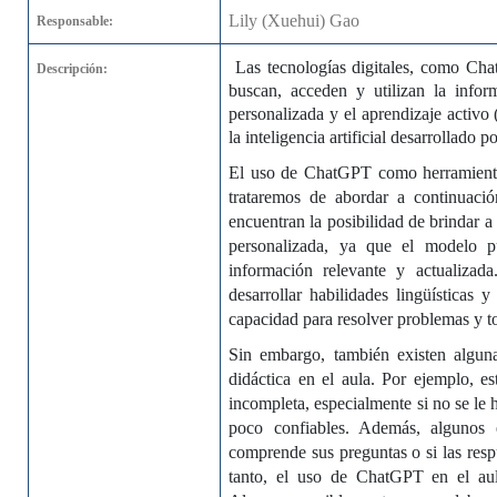
Lily (Xuehui) Gao
Responsable:
Las tecnologías digitales, como Cha
Descripción:
buscan, acceden y utilizan la infor
personalizada y el aprendizaje activo
la inteligencia artificial desarrollado
El uso de ChatGPT como herramienta 
trataremos de abordar a continuaci
encuentran la posibilidad de brindar a 
personalizada, ya que el modelo p
información relevante y actualiza
desarrollar habilidades lingüísticas 
capacidad para resolver problemas y t
Sin embargo, también existen algu
didáctica en el aula. Por ejemplo, e
incompleta, especialmente si no se le 
poco confiables. Además, algunos e
comprende sus preguntas o si las resp
tanto, el uso de ChatGPT en el aul