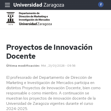
Proyectos de Innovación
Docente
Última modificación
Mié , 21/01/2026 - 09:56
El profesorado del Departamento de Dirección de
Marketing e Investigación de Mercados participa en
distintos Proyectos de Innovación Docente, bien como
responsable o como miembro. A continuación se
muestran los proyectos de innovación docente de la
Universidad de Zaragoza vigentes durante el curso
2024-2025.