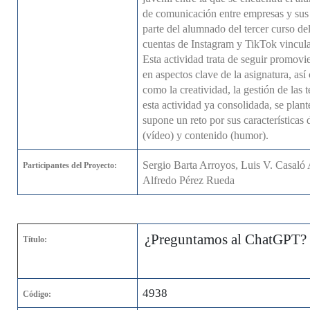
de comunicación entre empresas y sus 
parte del alumnado del tercer curso d
cuentas de Instagram y TikTok vincula
Esta actividad trata de seguir promovi
en aspectos clave de la asignatura, así
como la creatividad, la gestión de las 
esta actividad ya consolidada, se pla
supone un reto por sus características 
(vídeo) y contenido (humor).
Sergio Barta Arroyos, Luis V. Casaló 
Participantes del Proyecto:
Alfredo Pérez Rueda
¿Preguntamos al ChatGPT? 
Título:
4938
Código: