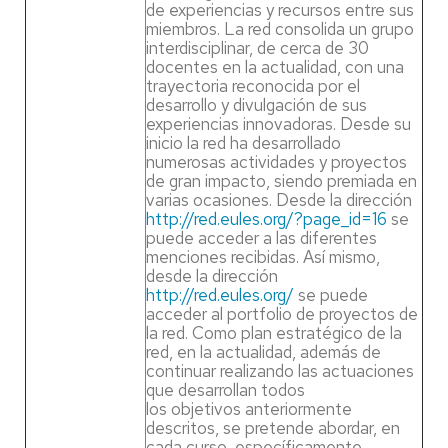
de experiencias y recursos entre sus
miembros. La red consolida un grupo
interdisciplinar, de cerca de 30
docentes en la actualidad, con una
trayectoria reconocida por el
desarrollo y divulgación de sus
experiencias innovadoras. Desde su
inicio la red ha desarrollado
numerosas actividades y proyectos
de gran impacto, siendo premiada en
varias ocasiones. Desde la dirección
http://red.eules.org/?page_id=16
se
puede acceder a las diferentes
menciones recibidas. Así mismo,
desde la dirección
http://red.eules.org/
se puede
acceder al portfolio de proyectos de
la red. Como plan estratégico de la
red, en la actualidad, además de
continuar realizando las actuaciones
que desarrollan todos
los objetivos anteriormente
descritos, se pretende abordar, en
cada curso, específicamente