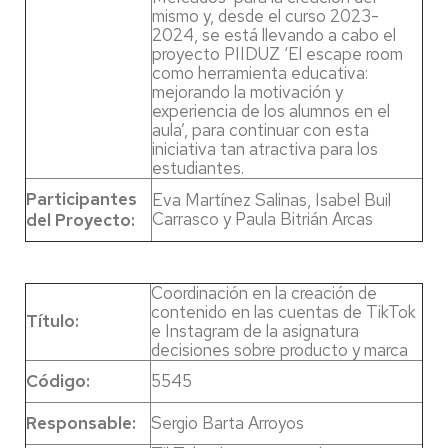
mismo y, desde el curso 2023-
2024, se está llevando a cabo el
proyecto PIIDUZ ‘El escape room
como herramienta educativa:
mejorando la motivación y
experiencia de los alumnos en el
aula’, para continuar con esta
iniciativa tan atractiva para los
estudiantes.
Participantes
Eva Martínez Salinas, Isabel Buil
Carrasco y Paula Bitrián Arcas
del Proyecto:
Coordinación en la creación de
contenido en las cuentas de TikTok
Título:
e Instagram de la asignatura
decisiones sobre producto y marca
Código:
5545
Responsable:
Sergio Barta Arroyos