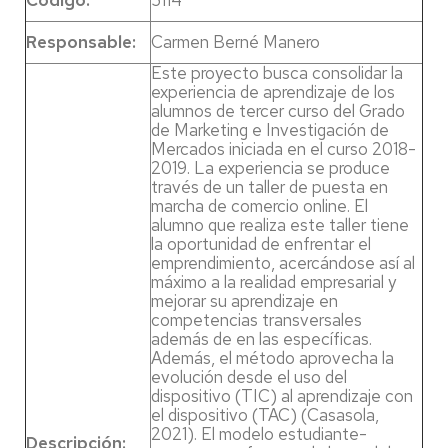
Código:
5114
Responsable:
Carmen Berné Manero
Este proyecto busca consolidar la
experiencia de aprendizaje de los
alumnos de tercer curso del Grado
de Marketing e Investigación de
Mercados iniciada en el curso 2018-
2019. La experiencia se produce
través de un taller de puesta en
marcha de comercio online. El
alumno que realiza este taller tiene
la oportunidad de enfrentar el
emprendimiento, acercándose así al
máximo a la realidad empresarial y
mejorar su aprendizaje en
competencias transversales
además de en las específicas.
Además, el método aprovecha la
evolución desde el uso del
dispositivo (TIC) al aprendizaje con
el dispositivo (TAC) (Casasola,
2021). El modelo estudiante-
Descripción: