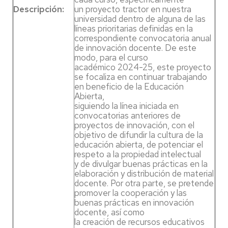
Descripción:
un proyecto tractor en nuestra
universidad dentro de alguna de las
líneas prioritarias definidas en la
correspondiente convocatoria anual
de innovación docente. De este
modo, para el curso
académico 2024-25, este proyecto
se focaliza en continuar trabajando
en beneficio de la Educación
Abierta,
siguiendo la línea iniciada en
convocatorias anteriores de
proyectos de innovación, con el
objetivo de difundir la cultura de la
educación abierta, de potenciar el
respeto a la propiedad intelectual
y de divulgar buenas prácticas en la
elaboración y distribución de material
docente. Por otra parte, se pretende
promover la cooperación y las
buenas prácticas en innovación
docente, así como
la creación de recursos educativos