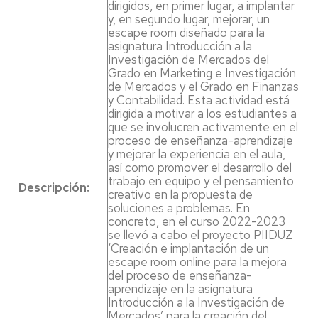
dirigidos, en primer lugar, a implantar
y, en segundo lugar, mejorar, un
escape room diseñado para la
asignatura Introducción a la
Investigación de Mercados del
Grado en Marketing e Investigación
de Mercados y el Grado en Finanzas
y Contabilidad. Esta actividad está
dirigida a motivar a los estudiantes a
que se involucren activamente en el
proceso de enseñanza-aprendizaje
y mejorar la experiencia en el aula,
así como promover el desarrollo del
trabajo en equipo y el pensamiento
Descripción:
creativo en la propuesta de
soluciones a problemas. En
concreto, en el curso 2022-2023
se llevó a cabo el proyecto PIIDUZ
‘Creación e implantación de un
escape room online para la mejora
del proceso de enseñanza-
aprendizaje en la asignatura
Introducción a la Investigación de
Mercados’ para la creación del