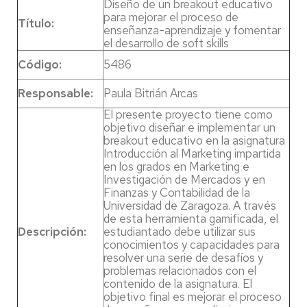
Diseño de un breakout educativo
para mejorar el proceso de
Título:
enseñanza-aprendizaje y fomentar
el desarrollo de soft skills
Código:
5486
Responsable:
Paula Bitrián Arcas
El presente proyecto tiene como
objetivo diseñar e implementar un
breakout educativo en la asignatura
Introducción al Marketing impartida
en los grados en Marketing e
Investigación de Mercados y en
Finanzas y Contabilidad de la
Universidad de Zaragoza. A través
de esta herramienta gamificada, el
Descripción:
estudiantado debe utilizar sus
conocimientos y capacidades para
resolver una serie de desafíos y
problemas relacionados con el
contenido de la asignatura. El
objetivo final es mejorar el proceso