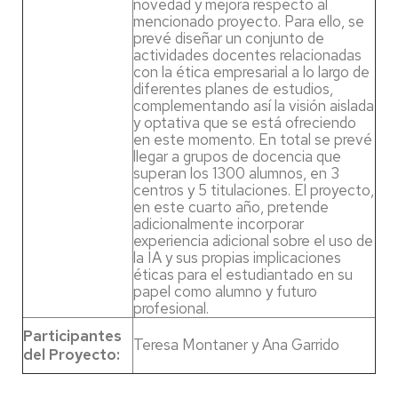
novedad y mejora respecto al
mencionado proyecto. Para ello, se
prevé diseñar un conjunto de
actividades docentes relacionadas
con la ética empresarial a lo largo de
diferentes planes de estudios,
complementando así la visión aislada
y optativa que se está ofreciendo
en este momento. En total se prevé
llegar a grupos de docencia que
superan los 1300 alumnos, en 3
centros y 5 titulaciones. El proyecto,
en este cuarto año, pretende
adicionalmente incorporar
experiencia adicional sobre el uso de
la IA y sus propias implicaciones
éticas para el estudiantado en su
papel como alumno y futuro
profesional.
Participantes
Teresa Montaner y Ana Garrido
del Proyecto: