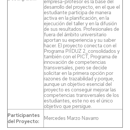
empresa-profesor es la base del
desarrollo del proyecto, en el que el
estudiante participa de manera
activa en la planificación, en la
ejecución del taller y en la difusión
de sus resultados. Profesionales de
fuera del ámbito universitario
aportan su experiencia y su saber
hacer. El proyecto conecta con el
Programa PIIDUZ 2_consolidados y
también con el PICT, Programa de
innovación de competencias
transversales, pero se decide
solicitar en la primera opción por
razones de trazabilidad y porque,
aunque un objetivo esencial del
proyecto es conseguir mejorar las
competencias transversales de los
estudiantes, este no es el único
objetivo que persigue.
Participantes
Mercedes Marzo Navarro
del Proyecto: