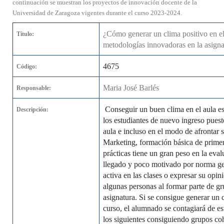
continuación se muestran los proyectos de innovación docente de la
Universidad de Zaragoza vigentes durante el curso 2023-2024.
¿Cómo generar un clima positivo en el
Título:
metodologías innovadoras en la asign
4675
Código:
Maria José Barlés
Responsable:
Conseguir un buen clima en el aula es
Descripción:
los estudiantes de nuevo ingreso puest
aula e incluso en el modo de afrontar 
Marketing, formación básica de prime
prácticas tiene un gran peso en la eval
llegado y poco motivado por norma gene
activa en las clases o expresar su op
algunas personas al formar parte de gr
asignatura. Si se consigue generar un 
curso, el alumnado se contagiará de e
los siguientes consiguiendo grupos co