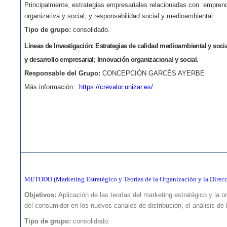
Principalmente, estrategias empresariales relacionadas con: emprend
organizativa y social, y responsabilidad social y medioambiental.
Tipo de grupo:
consolidado.
Líneas de Investigación:
Estrategias de calidad medioambiental y soc
y desarrollo empresarial; Innovación organizacional y social.
Responsable del Grupo:
CONCEPCIÓN GARCÉS AYERBE
Más información:
https://crevalor.unizar.es/
METODO (Marketing Estratégico y Teorías de la Organización y la Direc
Objetivos:
Aplicación de las teorías del marketing estratégico y la
del consumidor en los nuevos canales de distribución, el análisis de l
Tipo de grupo:
consolidado.