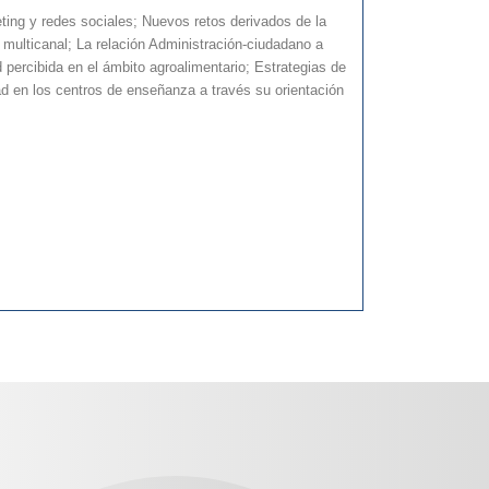
ting y redes sociales; Nuevos retos derivados de la
multicanal; La relación Administración-ciudadano a
 percibida en el ámbito agroalimentario; Estrategias de
d en los centros de enseñanza a través su orientación