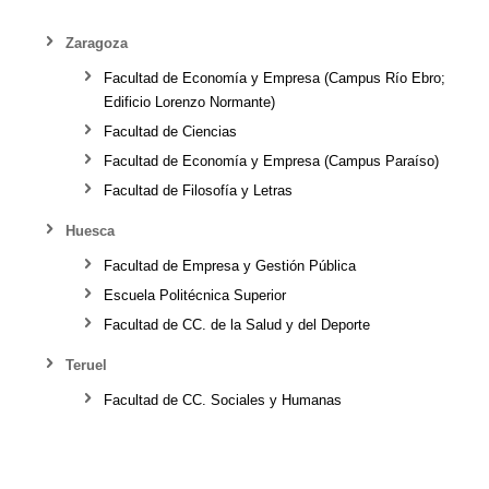
Zaragoza
Facultad de Economía y Empresa (Campus Río Ebro;
Edificio Lorenzo Normante)
Facultad de Ciencias
Facultad de Economía y Empresa (Campus Paraíso)
Facultad de Filosofía y Letras
Huesca
Facultad de Empresa y Gestión Pública
Escuela Politécnica Superior
Facultad de CC. de la Salud y del Deporte
Teruel
Facultad de CC. Sociales y Humanas